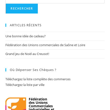
ARTICLES RÉCENTS
Une bonne idée de cadeau?
Fédération des Unions commerciales de Saône et Loire
Grand jeu de Noël au Creusot!
Où Dépenser Ses Chèques ?
Téléchargez la liste complète des commerces
Téléchargez la liste par ville
Fédération
des Unions
Commerciales
Industrielles et