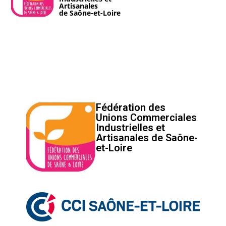
Artisanales
de Saône-et-Loire
Fédération des
Unions Commerciales
Industrielles et
Artisanales de Saône-
et-Loire