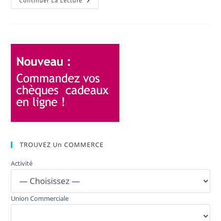
Continuer La Lecture
TROUVEZ Un COMMERCE
Activité
Union Commerciale