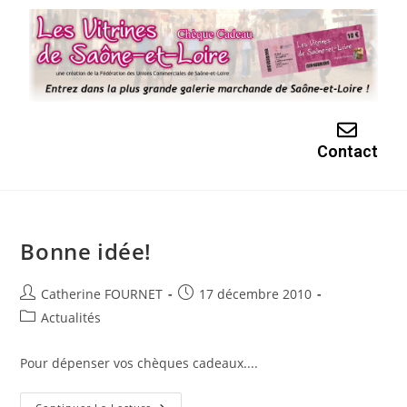
Contact
Bonne idée!
Catherine FOURNET
17 décembre 2010
Actualités
Pour dépenser vos chèques cadeaux....