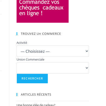
TROUVEZ Un COMMERCE
Activité
Union Commerciale
ARTICLES RÉCENTS
Une bonne idée de cadeau?