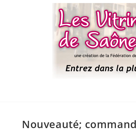
Nouveauté; commandez