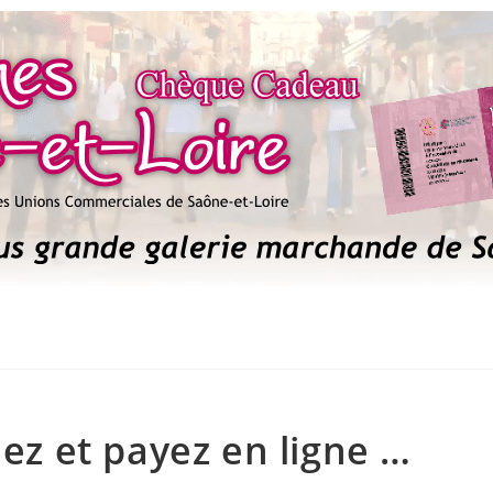
 et payez en ligne …