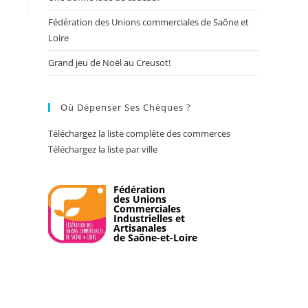
Fédération des Unions commerciales de Saône et
Loire
Grand jeu de Noël au Creusot!
Où Dépenser Ses Chèques ?
Téléchargez la liste complète des commerces
Téléchargez la liste par ville
Fédération
des Unions
Commerciales
Industrielles et
Artisanales
de Saône-et-Loire