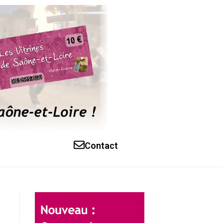
Contact