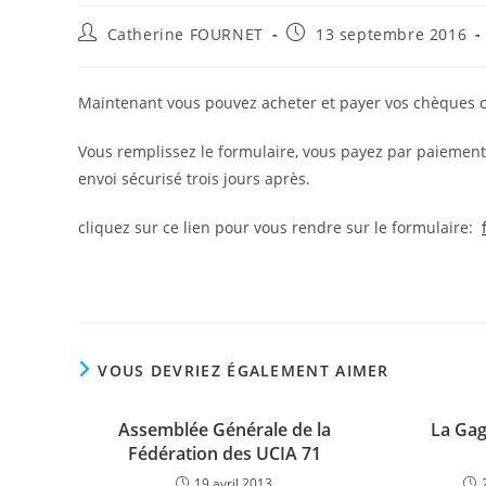
Catherine FOURNET
13 septembre 2016
Maintenant vous pouvez acheter et payer vos chèques ca
Vous remplissez le formulaire, vous payez par paiement
envoi sécurisé trois jours après.
cliquez sur ce lien pour vous rendre sur le formulaire:
VOUS DEVRIEZ ÉGALEMENT AIMER
Assemblée Générale de la
La Gag
Fédération des UCIA 71
19 avril 2013