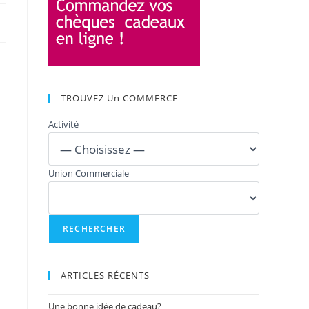
TROUVEZ Un COMMERCE
Activité
Union Commerciale
ARTICLES RÉCENTS
Une bonne idée de cadeau?