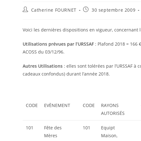
Catherine FOURNET
30 septembre 2009
Voici les dernières dispositions en vigueur, concernant
Utilisations prévues par l’URSSAF
: Plafond 2018 = 166 
ACOSS du 03/12/96.
Autres Utilisations
: elles sont tolérées par l’URSSAF à 
cadeaux confondus) durant l’année 2018.
CODE
EVÈNEMENT
CODE
RAYONS
AUTORISÉS
101
Fête des
101
Equipt
Mères
Maison,