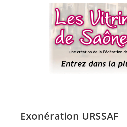
Exonération URSSAF