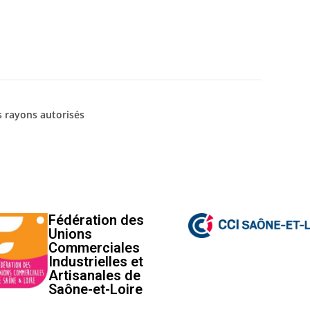
s rayons autorisés
Fédération des
Unions
Commerciales
Industrielles et
Artisanales de
Saône-et-Loire