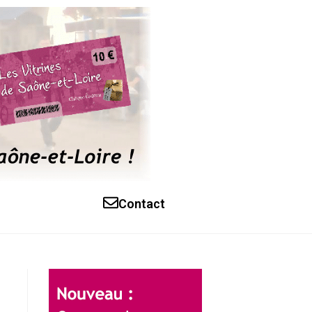
Contact