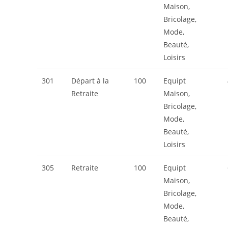
Maison,
Bricolage,
Mode,
Beauté,
Loisirs
301
Départ à la
100
Equipt
Retraite
Maison,
Bricolage,
Mode,
Beauté,
Loisirs
305
Retraite
100
Equipt
Maison,
Bricolage,
Mode,
Beauté,