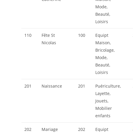
Mode,
Beauté,
Loisirs
110
Fête St
100
Equipt
Nicolas
Maison,
Bricolage,
Mode,
Beauté,
Loisirs
201
Naissance
201
Puériculture,
Layette,
Jouets,
Mobilier
enfants
202
Mariage
202
Equipt