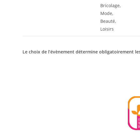
Bricolage,
Mode,
Beauté,
Loisirs
Le choix de l’évènement détermine obligatoirement le