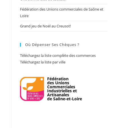
Fédération des Unions commerciales de Saône et
Loire
Grand jeu de Noël au Creusot!
Où Dépenser Ses Chèques ?
Téléchargez la liste complète des commerces
Téléchargez la liste par ville
Fédération
des Unions
Commerciales
Industrielles et
Artisanales
de Saône-et-Loire