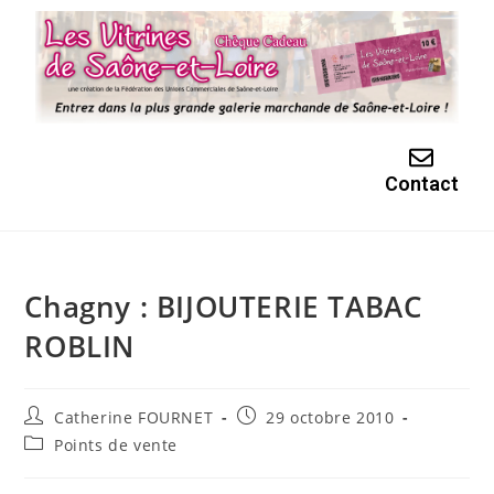
Contact
Chagny : BIJOUTERIE TABAC
ROBLIN
Catherine FOURNET
29 octobre 2010
Points de vente