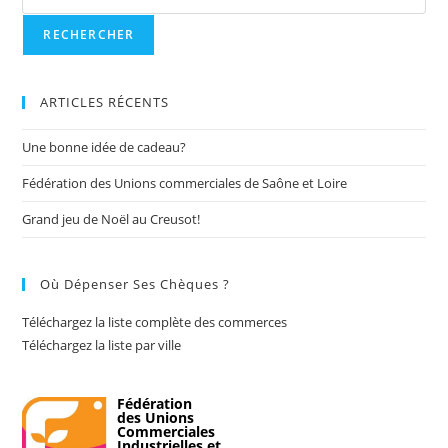
ARTICLES RÉCENTS
Une bonne idée de cadeau?
Fédération des Unions commerciales de Saône et Loire
Grand jeu de Noël au Creusot!
Où Dépenser Ses Chèques ?
Téléchargez la liste complète des commerces
Téléchargez la liste par ville
Fédération
des Unions
Commerciales
Industrielles et