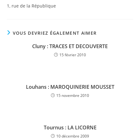
1, rue de la République
VOUS DEVRIEZ ÉGALEMENT AIMER
Cluny : TRACES ET DECOUVERTE
15 février 2010
Louhans : MAROQUINERIE MOUSSET
15 novembre 2010
Tournus : LA LICORNE
10 décembre 2009