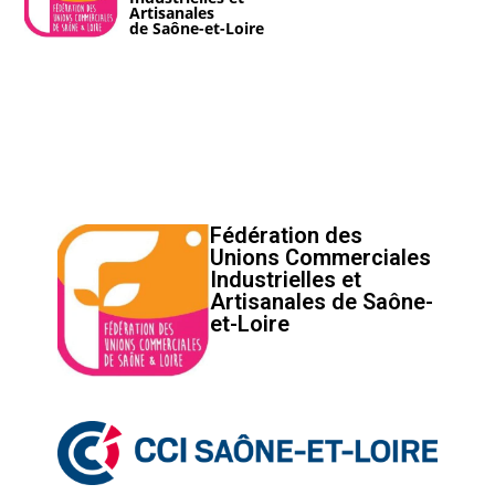
Artisanales
de Saône-et-Loire
Fédération des
Unions Commerciales
Industrielles et
Artisanales de Saône-
et-Loire