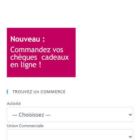
TROUVEZ Un COMMERCE
Activité
Union Commerciale